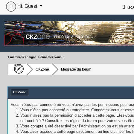
Hi, Guest
I.R.
1 membres en ligne. Connectez-vous !
CKZone
Message du forum
CKZone
Vous n’êtes pas connecté ou vous n’avez pas les permissions pour accé
Vous n’êtes pas connecté ou enregistré. Connectez-vous et essa
Vous n’avez pas la permission d’accéder à cette page. Êtes-vous 
est contrôlé ? Consultez les règles du forum pour voir si vous ête
Votre compte a été désactivé par l’Administration ou est en attent
Vous avez accédé à cette page directement au lieu d’utiliser les f