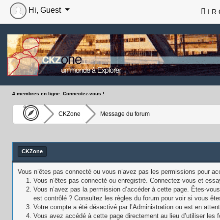
Hi, Guest
I.R.
4 membres en ligne. Connectez-vous !
CKZone
Message du forum
CKZone
Vous n’êtes pas connecté ou vous n’avez pas les permissions pour accé
Vous n’êtes pas connecté ou enregistré. Connectez-vous et essa
Vous n’avez pas la permission d’accéder à cette page. Êtes-vous 
est contrôlé ? Consultez les règles du forum pour voir si vous ête
Votre compte a été désactivé par l’Administration ou est en attent
Vous avez accédé à cette page directement au lieu d’utiliser les f