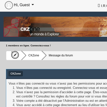
Hi, Guest
I.R.
1 membres en ligne. Connectez-vous !
CKZone
Message du forum
CKZone
Vous n’êtes pas connecté ou vous n’avez pas les permissions pour accé
Vous n’êtes pas connecté ou enregistré. Connectez-vous et essa
Vous n’avez pas la permission d’accéder à cette page. Êtes-vous 
est contrôlé ? Consultez les règles du forum pour voir si vous ête
Votre compte a été désactivé par l’Administration ou est en attent
Vous avez accédé à cette page directement au lieu d’utiliser les f