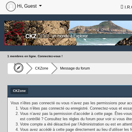
Hi, Guest
I.R.
1 membres en ligne. Connectez-vous !
CKZone
Message du forum
CKZone
Vous n’êtes pas connecté ou vous n’avez pas les permissions pour accé
Vous n’êtes pas connecté ou enregistré. Connectez-vous et essa
Vous n’avez pas la permission d’accéder à cette page. Êtes-vous 
est contrôlé ? Consultez les règles du forum pour voir si vous ête
Votre compte a été désactivé par l’Administration ou est en attent
Vous avez accédé à cette page directement au lieu d’utiliser les f