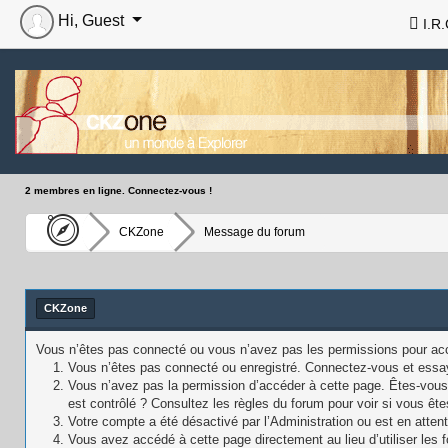
Hi, Guest
I.R.
2 membres en ligne. Connectez-vous !
CKZone
Message du forum
CKZone
Vous n’êtes pas connecté ou vous n’avez pas les permissions pour accé
Vous n’êtes pas connecté ou enregistré. Connectez-vous et essa
Vous n’avez pas la permission d’accéder à cette page. Êtes-vous 
est contrôlé ? Consultez les règles du forum pour voir si vous ête
Votre compte a été désactivé par l’Administration ou est en attent
Vous avez accédé à cette page directement au lieu d’utiliser les f