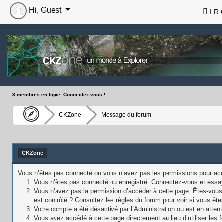
Hi, Guest
I.R.
3 membres en ligne. Connectez-vous !
CKZone
Message du forum
CKZone
Vous n’êtes pas connecté ou vous n’avez pas les permissions pour accé
Vous n’êtes pas connecté ou enregistré. Connectez-vous et essa
Vous n’avez pas la permission d’accéder à cette page. Êtes-vous 
est contrôlé ? Consultez les règles du forum pour voir si vous ête
Votre compte a été désactivé par l’Administration ou est en attent
Vous avez accédé à cette page directement au lieu d’utiliser les f