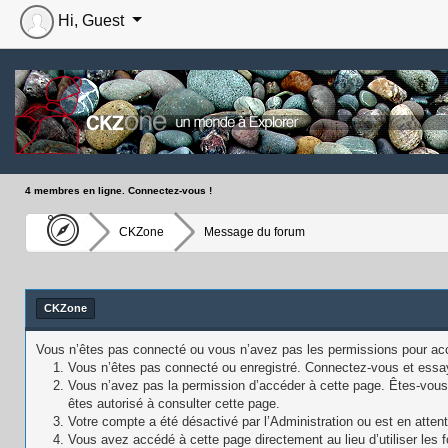
Hi, Guest
4 membres en ligne. Connectez-vous !
CKZone
Message du forum
CKZone
Vous n’êtes pas connecté ou vous n’avez pas les permissions pour accé
Vous n’êtes pas connecté ou enregistré. Connectez-vous et essa
Vous n’avez pas la permission d’accéder à cette page. Êtes-vous e
êtes autorisé à consulter cette page.
Votre compte a été désactivé par l’Administration ou est en attent
Vous avez accédé à cette page directement au lieu d’utiliser les f