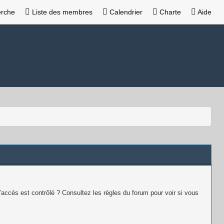
rche
Liste des membres
Calendrier
Charte
Aide
’accès est contrôlé ? Consultez les règles du forum pour voir si vous