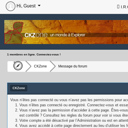
Hi, Guest
I.R.
1 membres en ligne. Connectez-vous !
CKZone
Message du forum
CKZone
Vous n’êtes pas connecté ou vous n’avez pas les permissions pour accé
Vous n’êtes pas connecté ou enregistré. Connectez-vous et essa
Vous n’avez pas la permission d’accéder à cette page. Êtes-vous 
est contrôlé ? Consultez les règles du forum pour voir si vous ête
Votre compte a été désactivé par l’Administration ou est en attent
Vous avez accédé à cette page directement au lieu d’utiliser les f