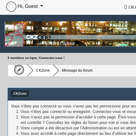
Hi, Guest
I.R.
3 membres en ligne. Connectez-vous !
CKZone
Message du forum
CKZone
Vous n’êtes pas connecté ou vous n’avez pas les permissions pour accé
Vous n’êtes pas connecté ou enregistré. Connectez-vous et essa
Vous n’avez pas la permission d’accéder à cette page. Êtes-vous 
est contrôlé ? Consultez les règles du forum pour voir si vous ête
Votre compte a été désactivé par l’Administration ou est en attent
Vous avez accédé à cette page directement au lieu d’utiliser les f