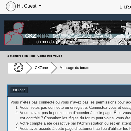
Hi, Guest
I.R.
4 membres en ligne. Connectez-vous !
CKZone
Message du forum
CKZone
Vous n’êtes pas connecté ou vous n’avez pas les permissions pour accé
Vous n’êtes pas connecté ou enregistré. Connectez-vous et essa
Vous n’avez pas la permission d’accéder à cette page. Êtes-vous 
est contrôlé ? Consultez les règles du forum pour voir si vous ête
Votre compte a été désactivé par l’Administration ou est en attent
Vous avez accédé à cette page directement au lieu d’utiliser les f