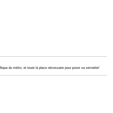
llique du métro, et toute la place nécessaire pour poser sa serviette!