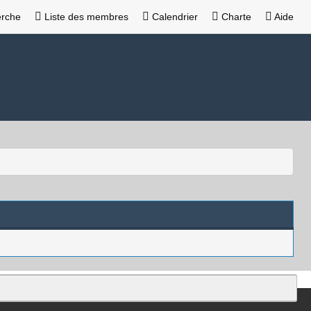
rche
Liste des membres
Calendrier
Charte
Aide