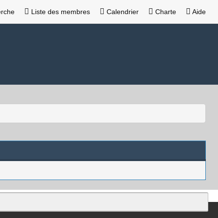
rche
Liste des membres
Calendrier
Charte
Aide