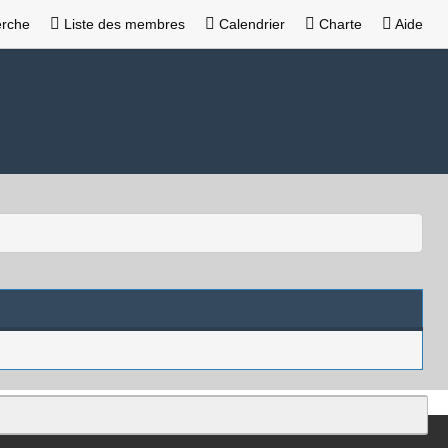
rche
Liste des membres
Calendrier
Charte
Aide