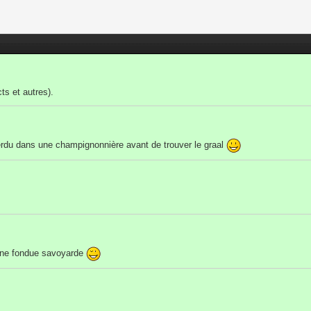
ts et autres).
rdu dans une champignonnière avant de trouver le graal
onne fondue savoyarde