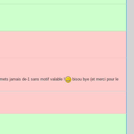
mets jamais de-1 sans motif valable !
bisou bye (et merci pour le