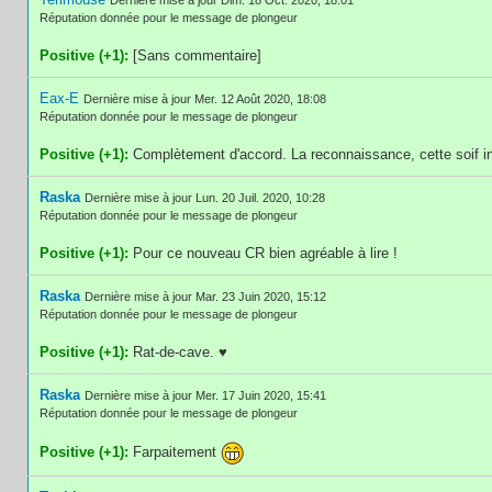
Réputation donnée pour le message de plongeur
Positive (+1):
[Sans commentaire]
Eax-E
Dernière mise à jour Mer. 12 Août 2020, 18:08
Réputation donnée pour le message de plongeur
Positive (+1):
Complètement d'accord. La reconnaissance, cette soif iné
Raska
Dernière mise à jour Lun. 20 Juil. 2020, 10:28
Réputation donnée pour le message de plongeur
Positive (+1):
Pour ce nouveau CR bien agréable à lire !
Raska
Dernière mise à jour Mar. 23 Juin 2020, 15:12
Réputation donnée pour le message de plongeur
Positive (+1):
Rat-de-cave. ♥
Raska
Dernière mise à jour Mer. 17 Juin 2020, 15:41
Réputation donnée pour le message de plongeur
Positive (+1):
Farpaitement