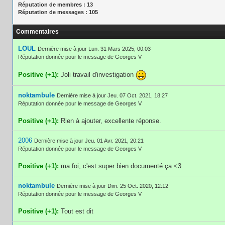
Réputation de membres : 13
Réputation de messages : 105
Commentaires
LOUL
Dernière mise à jour Lun. 31 Mars 2025, 00:03
Réputation donnée pour le message de Georges V
Positive (+1):
Joli travail d'investigation
noktambule
Dernière mise à jour Jeu. 07 Oct. 2021, 18:27
Réputation donnée pour le message de Georges V
Positive (+1):
Rien à ajouter, excellente réponse.
2006
Dernière mise à jour Jeu. 01 Avr. 2021, 20:21
Réputation donnée pour le message de Georges V
Positive (+1):
ma foi, c'est super bien documenté ça <3
noktambule
Dernière mise à jour Dim. 25 Oct. 2020, 12:12
Réputation donnée pour le message de Georges V
Positive (+1):
Tout est dit