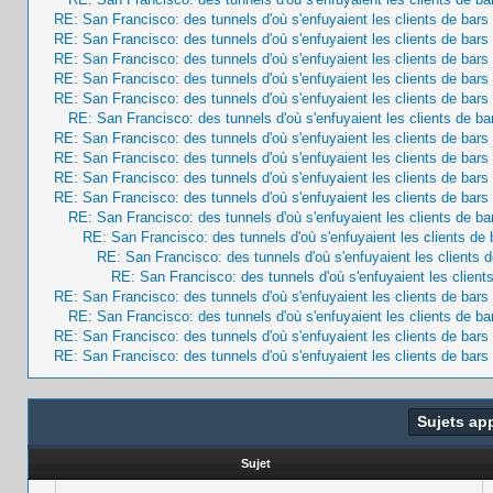
RE: San Francisco: des tunnels d'où s'enfuyaient les clients de bar
RE: San Francisco: des tunnels d'où s'enfuyaient les clients de bar
RE: San Francisco: des tunnels d'où s'enfuyaient les clients de bar
RE: San Francisco: des tunnels d'où s'enfuyaient les clients de bar
RE: San Francisco: des tunnels d'où s'enfuyaient les clients de bar
RE: San Francisco: des tunnels d'où s'enfuyaient les clients de b
RE: San Francisco: des tunnels d'où s'enfuyaient les clients de bar
RE: San Francisco: des tunnels d'où s'enfuyaient les clients de bar
RE: San Francisco: des tunnels d'où s'enfuyaient les clients de bar
RE: San Francisco: des tunnels d'où s'enfuyaient les clients de bar
RE: San Francisco: des tunnels d'où s'enfuyaient les clients de b
RE: San Francisco: des tunnels d'où s'enfuyaient les clients de
RE: San Francisco: des tunnels d'où s'enfuyaient les clients 
RE: San Francisco: des tunnels d'où s'enfuyaient les client
RE: San Francisco: des tunnels d'où s'enfuyaient les clients de bar
RE: San Francisco: des tunnels d'où s'enfuyaient les clients de b
RE: San Francisco: des tunnels d'où s'enfuyaient les clients de bar
RE: San Francisco: des tunnels d'où s'enfuyaient les clients de bar
Sujets ap
Sujet