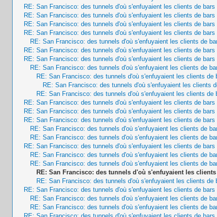
RE: San Francisco: des tunnels d'où s'enfuyaient les clients de bar
RE: San Francisco: des tunnels d'où s'enfuyaient les clients de bar
RE: San Francisco: des tunnels d'où s'enfuyaient les clients de bar
RE: San Francisco: des tunnels d'où s'enfuyaient les clients de bar
RE: San Francisco: des tunnels d'où s'enfuyaient les clients de b
RE: San Francisco: des tunnels d'où s'enfuyaient les clients de bar
RE: San Francisco: des tunnels d'où s'enfuyaient les clients de bar
RE: San Francisco: des tunnels d'où s'enfuyaient les clients de b
RE: San Francisco: des tunnels d'où s'enfuyaient les clients de
RE: San Francisco: des tunnels d'où s'enfuyaient les clients 
RE: San Francisco: des tunnels d'où s'enfuyaient les clients de
RE: San Francisco: des tunnels d'où s'enfuyaient les clients de bar
RE: San Francisco: des tunnels d'où s'enfuyaient les clients de bar
RE: San Francisco: des tunnels d'où s'enfuyaient les clients de bar
RE: San Francisco: des tunnels d'où s'enfuyaient les clients de b
RE: San Francisco: des tunnels d'où s'enfuyaient les clients de b
RE: San Francisco: des tunnels d'où s'enfuyaient les clients de bar
RE: San Francisco: des tunnels d'où s'enfuyaient les clients de b
RE: San Francisco: des tunnels d'où s'enfuyaient les clients de b
RE: San Francisco: des tunnels d'où s'enfuyaient les client
RE: San Francisco: des tunnels d'où s'enfuyaient les clients de
RE: San Francisco: des tunnels d'où s'enfuyaient les clients de bar
RE: San Francisco: des tunnels d'où s'enfuyaient les clients de b
RE: San Francisco: des tunnels d'où s'enfuyaient les clients de b
RE: San Francisco: des tunnels d'où s'enfuyaient les clients de bar