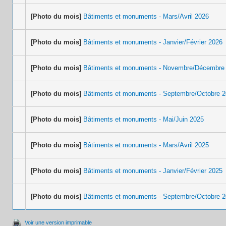
[Photo du mois]
Bâtiments et monuments - Mars/Avril 2026
[Photo du mois]
Bâtiments et monuments - Janvier/Février 2026
[Photo du mois]
Bâtiments et monuments - Novembre/Décembre
[Photo du mois]
Bâtiments et monuments - Septembre/Octobre 
[Photo du mois]
Bâtiments et monuments - Mai/Juin 2025
[Photo du mois]
Bâtiments et monuments - Mars/Avril 2025
[Photo du mois]
Bâtiments et monuments - Janvier/Février 2025
[Photo du mois]
Bâtiments et monuments - Septembre/Octobre 
Voir une version imprimable