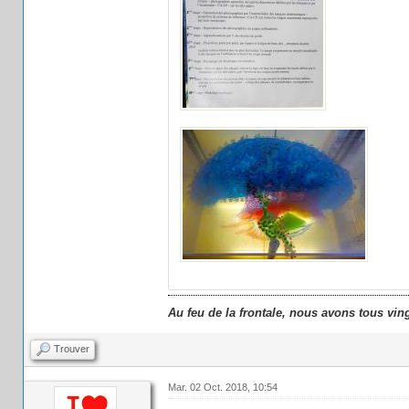
Au feu de la frontale, nous avons tous vin
Trouver
Mar. 02 Oct. 2018, 10:54