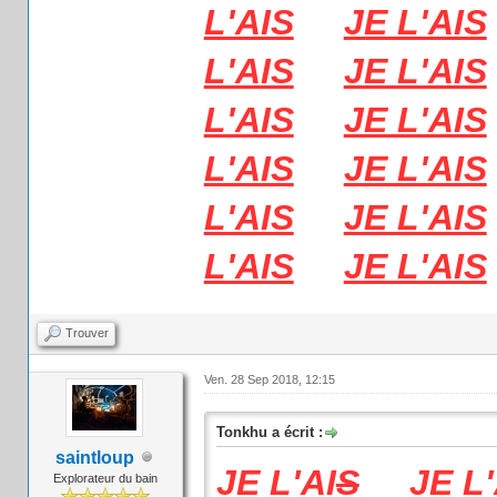
L'AIS
JE L'AIS
L'AIS
JE L'AIS
L'AIS
JE L'AIS
L'AIS
JE L'AIS
L'AIS
JE L'AIS
L'AIS
JE L'AIS
Trouver
Ven. 28 Sep 2018, 12:15
Tonkhu a écrit :
saintloup
JE L'AI
S
JE L'
Explorateur du bain