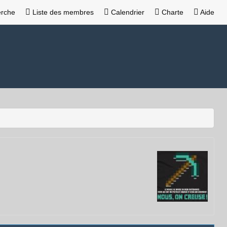
rche
Liste des membres
Calendrier
Charte
Aide