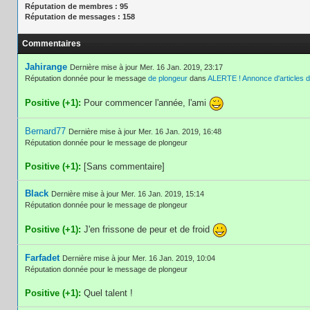
Réputation de membres : 95
Réputation de messages : 158
Commentaires
Jahirange
Dernière mise à jour Mer. 16 Jan. 2019, 23:17
Réputation donnée pour le message
de plongeur
dans
ALERTE ! Annonce d'articles d
Positive (+1):
Pour commencer l'année, l'ami
Bernard77
Dernière mise à jour Mer. 16 Jan. 2019, 16:48
Réputation donnée pour le message de plongeur
Positive (+1):
[Sans commentaire]
Black
Dernière mise à jour Mer. 16 Jan. 2019, 15:14
Réputation donnée pour le message de plongeur
Positive (+1):
J'en frissone de peur et de froid
Farfadet
Dernière mise à jour Mer. 16 Jan. 2019, 10:04
Réputation donnée pour le message de plongeur
Positive (+1):
Quel talent !