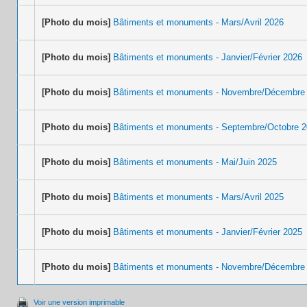
[Photo du mois]
Bâtiments et monuments - Mars/Avril 2026
[Photo du mois]
Bâtiments et monuments - Janvier/Février 2026
[Photo du mois]
Bâtiments et monuments - Novembre/Décembre
[Photo du mois]
Bâtiments et monuments - Septembre/Octobre 
[Photo du mois]
Bâtiments et monuments - Mai/Juin 2025
[Photo du mois]
Bâtiments et monuments - Mars/Avril 2025
[Photo du mois]
Bâtiments et monuments - Janvier/Février 2025
[Photo du mois]
Bâtiments et monuments - Novembre/Décembre
Voir une version imprimable