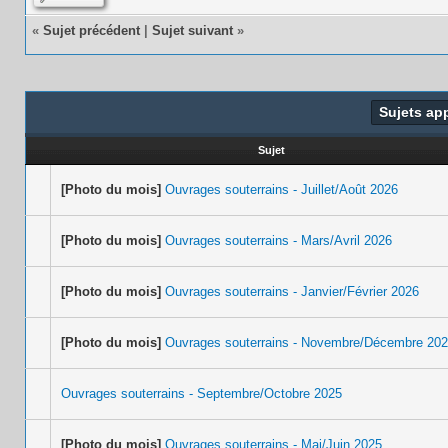
«
Sujet précédent
|
Sujet suivant
»
Sujets ap
Sujet
[Photo du mois]
Ouvrages souterrains - Juillet/Août 2026
[Photo du mois]
Ouvrages souterrains - Mars/Avril 2026
[Photo du mois]
Ouvrages souterrains - Janvier/Février 2026
[Photo du mois]
Ouvrages souterrains - Novembre/Décembre 20
Ouvrages souterrains - Septembre/Octobre 2025
[Photo du mois]
Ouvrages souterrains - Mai/Juin 2025