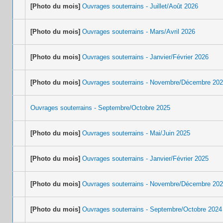
[Photo du mois]
Ouvrages souterrains - Juillet/Août 2026
[Photo du mois]
Ouvrages souterrains - Mars/Avril 2026
[Photo du mois]
Ouvrages souterrains - Janvier/Février 2026
[Photo du mois]
Ouvrages souterrains - Novembre/Décembre 20
Ouvrages souterrains - Septembre/Octobre 2025
[Photo du mois]
Ouvrages souterrains - Mai/Juin 2025
[Photo du mois]
Ouvrages souterrains - Janvier/Février 2025
[Photo du mois]
Ouvrages souterrains - Novembre/Décembre 20
[Photo du mois]
Ouvrages souterrains - Septembre/Octobre 2024