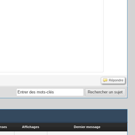
Répondre
nses
Affichages
Dernier message