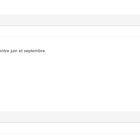
entre juin et septembre.