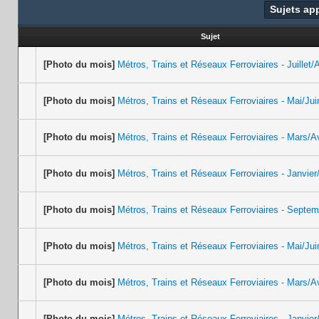
Sujets ap
Sujet
[Photo du mois]
Métros, Trains et Réseaux Ferroviaires - Juillet
[Photo du mois]
Métros, Trains et Réseaux Ferroviaires - Mai/Ju
[Photo du mois]
Métros, Trains et Réseaux Ferroviaires - Mars/Av
[Photo du mois]
Métros, Trains et Réseaux Ferroviaires - Janvier
[Photo du mois]
Métros, Trains et Réseaux Ferroviaires - Septe
[Photo du mois]
Métros, Trains et Réseaux Ferroviaires - Mai/Ju
[Photo du mois]
Métros, Trains et Réseaux Ferroviaires - Mars/Av
[Photo du mois]
Métros, Trains et Réseaux Ferroviaires - Janvier