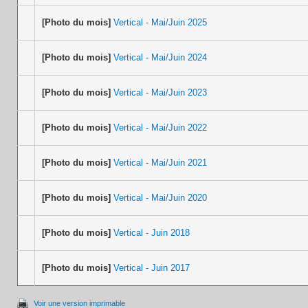
[Photo du mois]
Vertical - Mai/Juin 2025
[Photo du mois]
Vertical - Mai/Juin 2024
[Photo du mois]
Vertical - Mai/Juin 2023
[Photo du mois]
Vertical - Mai/Juin 2022
[Photo du mois]
Vertical - Mai/Juin 2021
[Photo du mois]
Vertical - Mai/Juin 2020
[Photo du mois]
Vertical - Juin 2018
[Photo du mois]
Vertical - Juin 2017
Voir une version imprimable