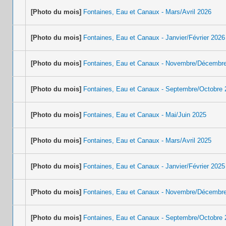
[Photo du mois]
Fontaines, Eau et Canaux - Mars/Avril 2026
[Photo du mois]
Fontaines, Eau et Canaux - Janvier/Février 2026
[Photo du mois]
Fontaines, Eau et Canaux - Novembre/Décembr
[Photo du mois]
Fontaines, Eau et Canaux - Septembre/Octobre 
[Photo du mois]
Fontaines, Eau et Canaux - Mai/Juin 2025
[Photo du mois]
Fontaines, Eau et Canaux - Mars/Avril 2025
[Photo du mois]
Fontaines, Eau et Canaux - Janvier/Février 2025
[Photo du mois]
Fontaines, Eau et Canaux - Novembre/Décembr
[Photo du mois]
Fontaines, Eau et Canaux - Septembre/Octobre 