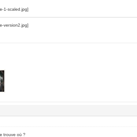
se trouve où ?