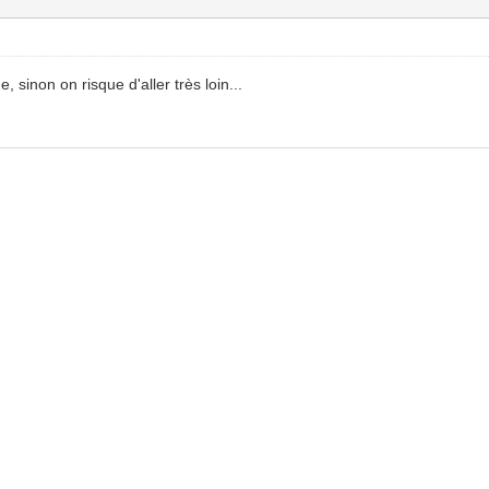
 sinon on risque d'aller très loin...