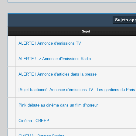
Sujets ap
Sujet
ALERTE ! Annonce d'émissions TV
ALERTE ! -> Annonce d'émissions Radio
ALERTE ! Annonce d'articles dans la presse
[Sujet fractionné] Annonce d'émissions TV - Les gardiens du Paris 
Pink débute au cinéma dans un film d'horreur
Cinéma---CREEP