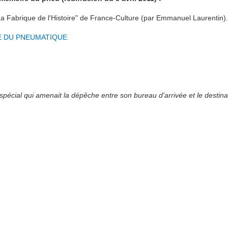
a Fabrique de l'Histoire" de France-Culture (par Emmanuel Laurentin).
E DU PNEUMATIQUE
spécial qui amenait la dépêche entre son bureau d'arrivée et le destina