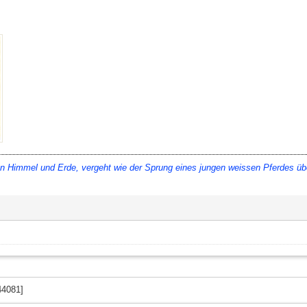
immel und Erde, vergeht wie der Sprung eines jungen weissen Pferdes über ein